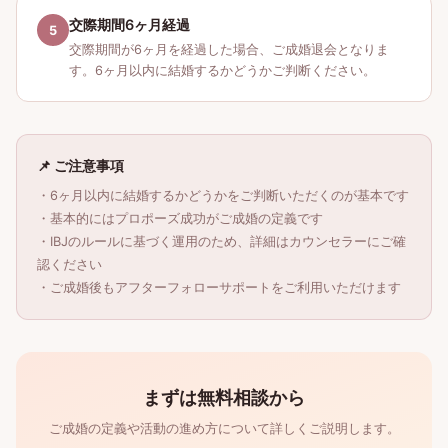
交際期間6ヶ月経過
5
交際期間が6ヶ月を経過した場合、ご成婚退会となりま
す。6ヶ月以内に結婚するかどうかご判断ください。
📌 ご注意事項
・6ヶ月以内に結婚するかどうかをご判断いただくのが基本です
・基本的にはプロポーズ成功がご成婚の定義です
・IBJのルールに基づく運用のため、詳細はカウンセラーにご確
認ください
・ご成婚後もアフターフォローサポートをご利用いただけます
まずは無料相談から
ご成婚の定義や活動の進め方について詳しくご説明します。