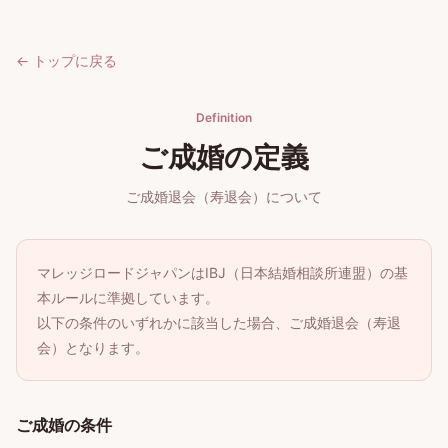
← トップに戻る
Definition
ご成婚の定義
ご成婚退会（寿退会）について
マレッジロードジャパンはIBJ（日本結婚相談所連盟）の基
本ルールに準拠しています。
以下の条件のいずれかに該当した場合、ご成婚退会（寿退
会）となります。
ご成婚の条件