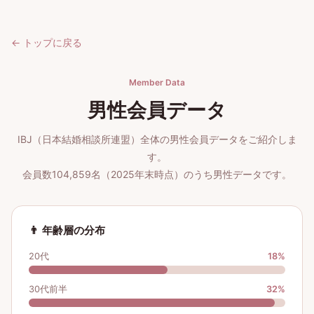
← トップに戻る
Member Data
男性会員データ
IBJ（日本結婚相談所連盟）全体の男性会員データをご紹介しま
す。
会員数104,859名（2025年末時点）のうち男性データです。
👨 年齢層の分布
20代
18
%
30代前半
32
%